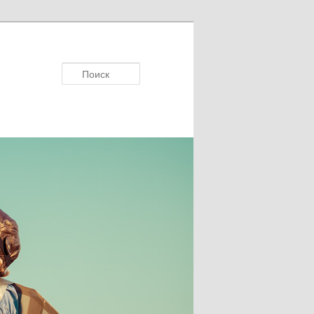
Поиск