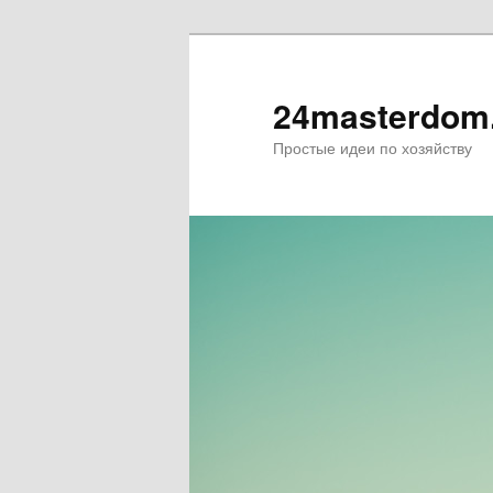
24masterdom
Простые идеи по хозяйству