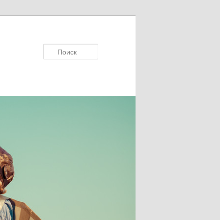
Поиск