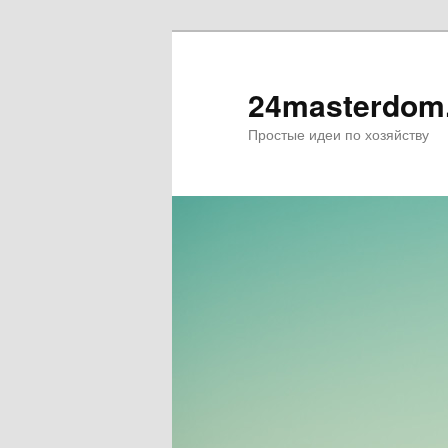
24masterdom
Простые идеи по хозяйству